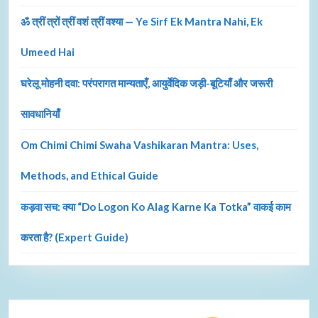
ॐ त्रीं त्रों त्रीं वशं त्रीं वश्या — Ye Sirf Ek Mantra Nahi, Ek
Umeed Hai
घरेलू मोहनी दवा: परंपरागत मान्यताएँ, आयुर्वेदिक जड़ी-बूटियाँ और जरूरी
सावधानियाँ
Om Chimi Chimi Swaha Vashikaran Mantra: Uses,
Methods, and Ethical Guide
कड़वा सच: क्या “Do Logon Ko Alag Karne Ka Totka” वाकई काम
करता है? (Expert Guide)