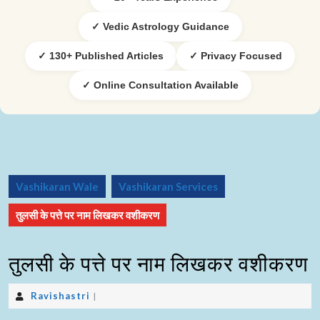
✓ Vedic Astrology Guidance
✓ 130+ Published Articles
✓ Privacy Focused
✓ Online Consultation Available
Vashikaran Wale
Vashikaran Services
तुलसी के पत्ते पर नाम लिखकर वशीकरण
तुलसी के पत्ते पर नाम लिखकर वशीकरण
Ravishastri
|