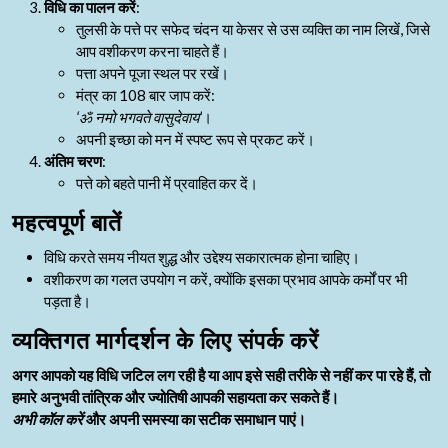
विधि का पालन करें
:
तुलसी के पत्ते पर सफेद चंदन या केसर से उस व्यक्ति का नाम लिखें, जिसे
आप वशीकरण करना चाहते हैं।
पत्ता अपने पूजा स्थल पर रखें।
मंत्र का 108 बार जाप करें:
‘ॐ नमो भगवते वासुदेवाय’
।
अपनी इच्छा को मन में स्पष्ट रूप से प्रकट करें।
अंतिम चरण
:
पत्ते को बहते पानी में प्रवाहित कर दें।
महत्वपूर्ण बातें
विधि करते समय नीयत शुद्ध और उद्देश्य सकारात्मक होना चाहिए।
वशीकरण का गलत उपयोग न करें, क्योंकि इसका प्रभाव आपके कर्मों पर भी
पड़ता है।
व्यक्तिगत मार्गदर्शन के लिए संपर्क करें
अगर आपको यह विधि जटिल लग रही है या आप इसे सही तरीके से नहीं कर पा रहे हैं, तो
हमारे अनुभवी तांत्रिक और ज्योतिषी आपकी सहायता कर सकते हैं।
अभी कॉल करें
और अपनी समस्या का सटीक समाधान पाएं।