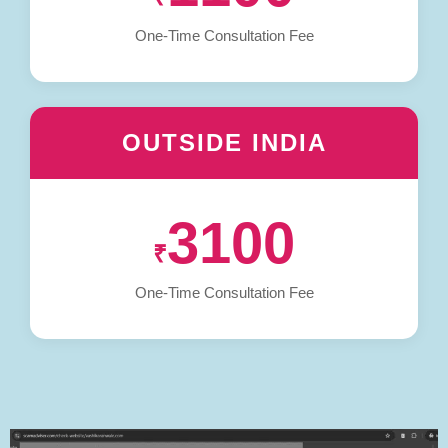
One-Time Consultation Fee
OUTSIDE INDIA
3100
₹
One-Time Consultation Fee