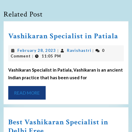
Related Post
Vashikaran Specialist in Patiala
February 28, 2023
Ravishastri
0
|
|
Comment
11:05 PM
|
Vashikaran Specialist in Patiala, Vashikaran is an ancient
Indian practice that has been used for
READ MORE
Best Vashikaran Specialist in
Delhi Free