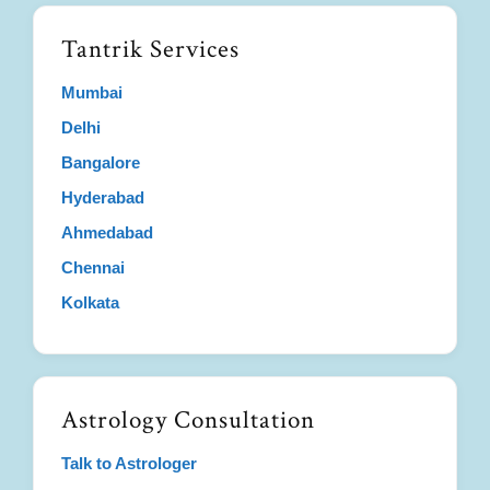
Tantrik Services
Mumbai
Delhi
Bangalore
Hyderabad
Ahmedabad
Chennai
Kolkata
Astrology Consultation
Talk to Astrologer