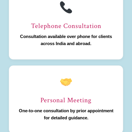
Telephone Consultation
Consultation available over phone for clients
across India and abroad.
Personal Meeting
One-to-one consultation by prior appointment
for detailed guidance.