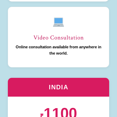
Video Consultation
Online consultation available from anywhere in
the world.
INDIA
1100
₹