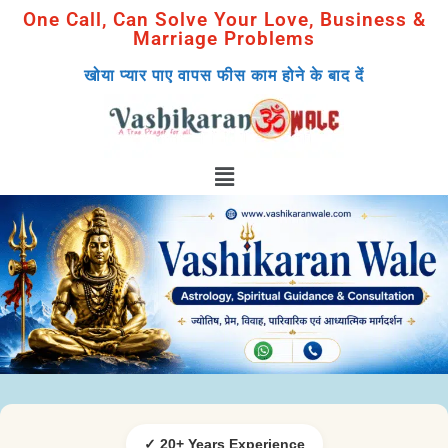
One Call, Can Solve Your Love, Business &
Marriage Problems
खोया प्यार पाए वापस फीस काम होने के बाद दें
✓ 20+ Years Experience