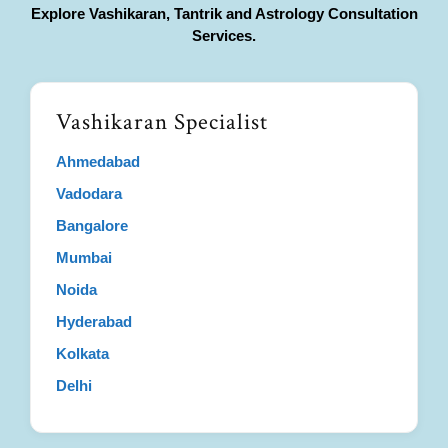
Explore Vashikaran, Tantrik and Astrology Consultation
Services.
Vashikaran Specialist
Ahmedabad
Vadodara
Bangalore
Mumbai
Noida
Hyderabad
Kolkata
Delhi