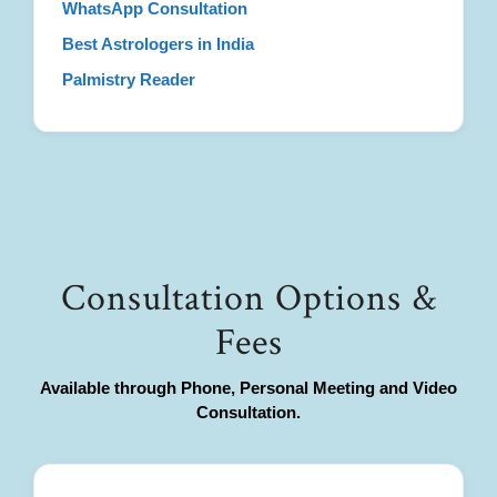
WhatsApp Consultation
Best Astrologers in India
Palmistry Reader
Consultation Options &
Fees
Available through Phone, Personal Meeting and Video
Consultation.