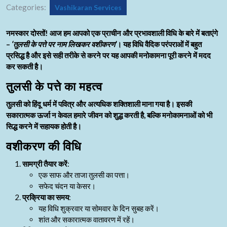
Categories:
Vashikaran Services
नमस्कार दोस्तों! आज हम आपको एक प्राचीन और प्रभावशाली विधि के बारे में बताएंगे
–
‘तुलसी के पत्ते पर नाम लिखकर वशीकरण’
। यह विधि वैदिक परंपराओं में बहुत
प्रसिद्ध है और इसे सही तरीके से करने पर यह आपकी मनोकामना पूरी करने में मदद
कर सकती है।
तुलसी के पत्ते का महत्व
तुलसी को हिंदू धर्म में पवित्र और अत्यधिक शक्तिशाली माना गया है। इसकी
सकारात्मक ऊर्जा न केवल हमारे जीवन को शुद्ध करती है, बल्कि मनोकामनाओं को भी
सिद्ध करने में सहायक होती है।
वशीकरण की विधि
सामग्री तैयार करें
:
एक साफ और ताजा तुलसी का पत्ता।
सफेद चंदन या केसर।
प्रक्रिया का समय
:
यह विधि शुक्रवार या सोमवार के दिन सुबह करें।
शांत और सकारात्मक वातावरण में रहें।