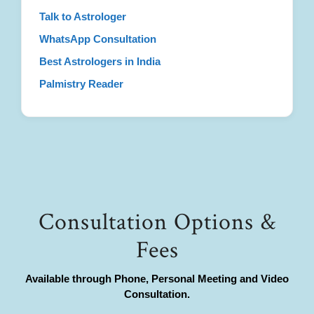
Talk to Astrologer
WhatsApp Consultation
Best Astrologers in India
Palmistry Reader
Consultation Options &
Fees
Available through Phone, Personal Meeting and Video
Consultation.