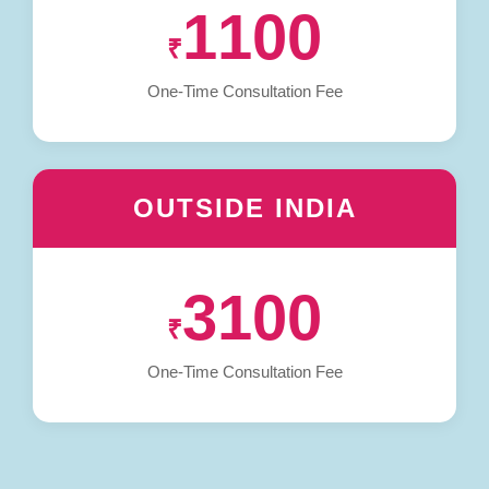
1100
₹
One-Time Consultation Fee
OUTSIDE INDIA
3100
₹
One-Time Consultation Fee