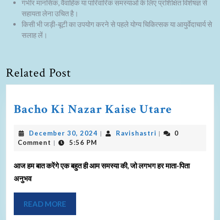
गंभीर मानसिक, वैवाहिक या पारिवारिक समस्याओं के लिए प्रशिक्षित विशेषज्ञ से
सहायता लेना उचित है।
किसी भी जड़ी-बूटी का उपयोग करने से पहले योग्य चिकित्सक या आयुर्वेदाचार्य से
सलाह लें।
Related Post
Bacho Ki Nazar Kaise Utare
December 30, 2024
Ravishastri
0
|
|
Comment
5:56 PM
|
आज हम बात करेंगे एक बहुत ही आम समस्या की, जो लगभग हर माता-पिता
अनुभव
READ MORE