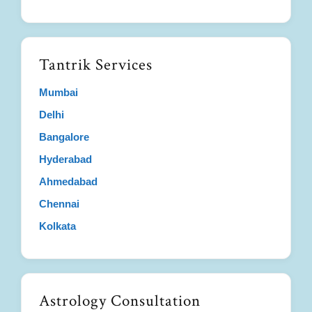
Tantrik Services
Mumbai
Delhi
Bangalore
Hyderabad
Ahmedabad
Chennai
Kolkata
Astrology Consultation