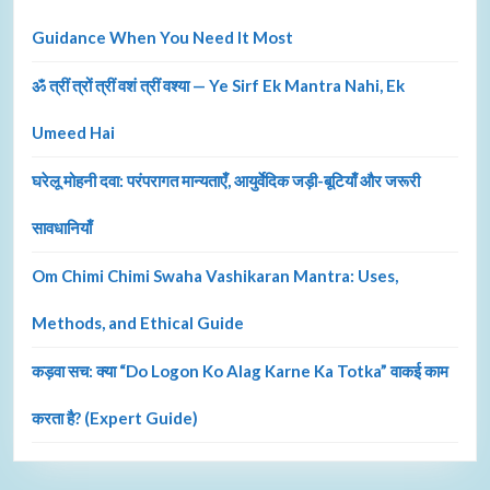
Guidance When You Need It Most
ॐ त्रीं त्रों त्रीं वशं त्रीं वश्या — Ye Sirf Ek Mantra Nahi, Ek
Umeed Hai
घरेलू मोहनी दवा: परंपरागत मान्यताएँ, आयुर्वेदिक जड़ी-बूटियाँ और जरूरी
सावधानियाँ
Om Chimi Chimi Swaha Vashikaran Mantra: Uses,
Methods, and Ethical Guide
कड़वा सच: क्या “Do Logon Ko Alag Karne Ka Totka” वाकई काम
करता है? (Expert Guide)