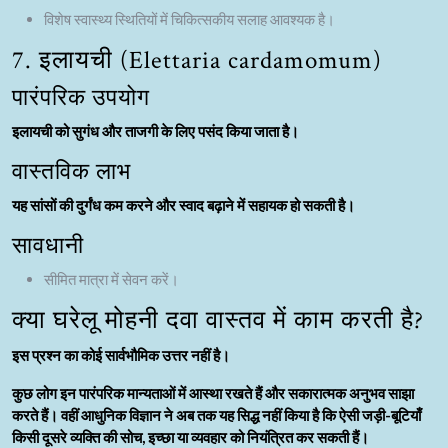
विशेष स्वास्थ्य स्थितियों में चिकित्सकीय सलाह आवश्यक है।
7. इलायची (Elettaria cardamomum)
पारंपरिक उपयोग
इलायची को सुगंध और ताजगी के लिए पसंद किया जाता है।
वास्तविक लाभ
यह सांसों की दुर्गंध कम करने और स्वाद बढ़ाने में सहायक हो सकती है।
सावधानी
सीमित मात्रा में सेवन करें।
क्या घरेलू मोहनी दवा वास्तव में काम करती है?
इस प्रश्न का कोई सार्वभौमिक उत्तर नहीं है।
कुछ लोग इन पारंपरिक मान्यताओं में आस्था रखते हैं और सकारात्मक अनुभव साझा
करते हैं। वहीं आधुनिक विज्ञान ने अब तक यह सिद्ध नहीं किया है कि ऐसी जड़ी-बूटियाँ
किसी दूसरे व्यक्ति की सोच, इच्छा या व्यवहार को नियंत्रित कर सकती हैं।