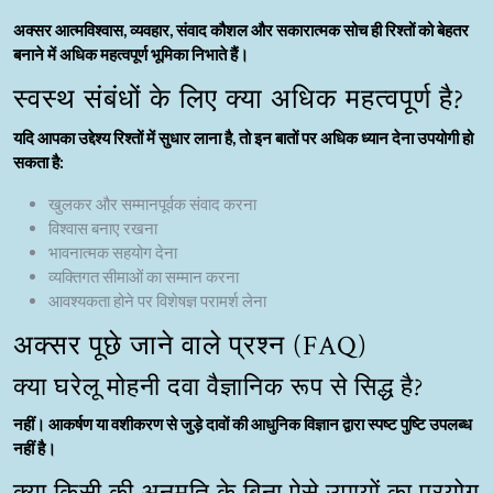
अक्सर आत्मविश्वास, व्यवहार, संवाद कौशल और सकारात्मक सोच ही रिश्तों को बेहतर
बनाने में अधिक महत्वपूर्ण भूमिका निभाते हैं।
स्वस्थ संबंधों के लिए क्या अधिक महत्वपूर्ण है?
यदि आपका उद्देश्य रिश्तों में सुधार लाना है, तो इन बातों पर अधिक ध्यान देना उपयोगी हो
सकता है:
खुलकर और सम्मानपूर्वक संवाद करना
विश्वास बनाए रखना
भावनात्मक सहयोग देना
व्यक्तिगत सीमाओं का सम्मान करना
आवश्यकता होने पर विशेषज्ञ परामर्श लेना
अक्सर पूछे जाने वाले प्रश्न (FAQ)
क्या घरेलू मोहनी दवा वैज्ञानिक रूप से सिद्ध है?
नहीं। आकर्षण या वशीकरण से जुड़े दावों की आधुनिक विज्ञान द्वारा स्पष्ट पुष्टि उपलब्ध
नहीं है।