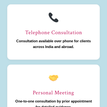
Telephone Consultation
Consultation available over phone for clients
across India and abroad.
Personal Meeting
One-to-one consultation by prior appointment
for detailed guidance.