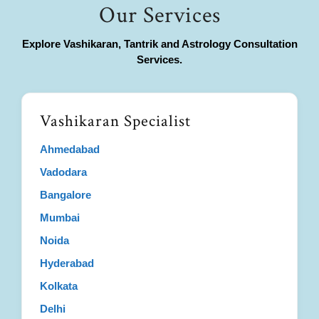
Our Services
Explore Vashikaran, Tantrik and Astrology Consultation
Services.
Vashikaran Specialist
Ahmedabad
Vadodara
Bangalore
Mumbai
Noida
Hyderabad
Kolkata
Delhi