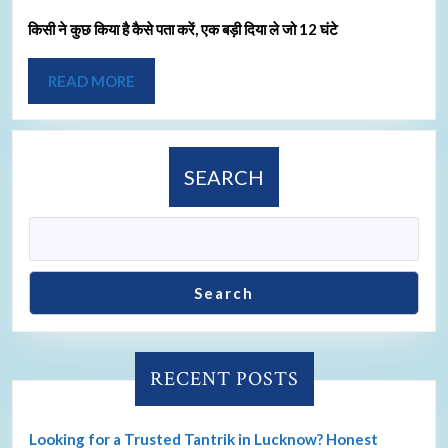
किसी ने कुछ किया है कैसे पता करें, एक बड़ी दिया ले जो 12 घंटे
READ MORE
SEARCH
Search
RECENT POSTS
Looking for a Trusted Tantrik in Lucknow? Honest