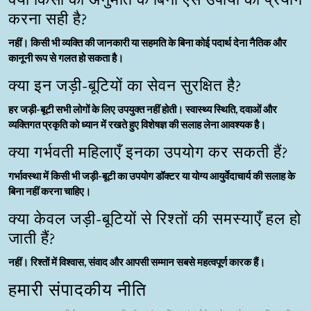
क्या किसी की अनुमति के बिना ऐसे उपायों का प्रयोग
करना सही है?
नहीं। किसी भी व्यक्ति की जानकारी या सहमति के बिना कोई पदार्थ देना नैतिक और
कानूनी रूप से गलत हो सकता है।
क्या इन जड़ी-बूटियों का सेवन सुरक्षित है?
हर जड़ी-बूटी सभी लोगों के लिए उपयुक्त नहीं होती। स्वास्थ्य स्थिति, दवाओं और
व्यक्तिगत प्रकृति को ध्यान में रखते हुए विशेषज्ञ की सलाह लेना आवश्यक है।
क्या गर्भवती महिलाएँ इनका उपयोग कर सकती हैं?
गर्भावस्था में किसी भी जड़ी-बूटी का उपयोग डॉक्टर या योग्य आयुर्वेदाचार्य की सलाह के
बिना नहीं करना चाहिए।
क्या केवल जड़ी-बूटियों से रिश्तों की समस्याएँ हल हो
जाती हैं?
नहीं। रिश्तों में विश्वास, संवाद और आपसी सम्मान सबसे महत्वपूर्ण कारक हैं।
हमारी संपादकीय नीति