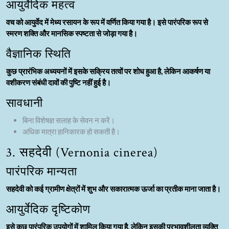
आयुर्वेदिक महत्व
वच को आयुर्वेद में मेध्य रसायन के रूप में वर्णित किया गया है। इसे पारंपरिक रूप से
स्मरण शक्ति और मानसिक स्पष्टता से जोड़ा गया है।
वैज्ञानिक स्थिति
कुछ प्रारंभिक अध्ययनों में इसके सक्रिय तत्वों पर शोध हुआ है, लेकिन आकर्षण या
वशीकरण संबंधी दावों की पुष्टि नहीं हुई है।
सावधानी
बिना विशेषज्ञ सलाह के सेवन न करें।
अधिक मात्रा हानिकारक हो सकती है।
3. सहदेवी (Vernonia cinerea)
पारंपरिक मान्यता
सहदेवी को कई ग्रामीण क्षेत्रों में शुभ और सकारात्मक ऊर्जा का प्रतीक माना जाता है।
आयुर्वेदिक दृष्टिकोण
इसे कुछ पारंपरिक उपयोगों में शामिल किया गया है, लेकिन इसकी प्रभावशीलता व्यक्ति