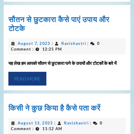
सौतन से छुटकारा कैसे पाएं उपाय और
टोटके
August 7, 2023
Ravishastri
0
|
|
Comment
12:25 PM
|
यह लेख हम आपको सौतन से छुटकारा पाने के उपायों और टोटकों के बारे में
READ MORE
किसी ने कुछ किया है कैसे पता करें
August 13, 2023
Ravishastri
0
|
|
Comment
11:12 AM
|