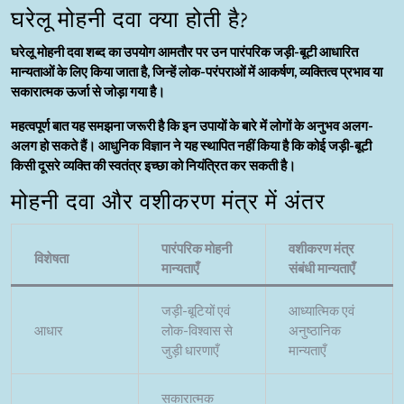
घरेलू मोहनी दवा क्या होती है?
घरेलू मोहनी दवा शब्द का उपयोग आमतौर पर उन पारंपरिक जड़ी-बूटी आधारित
मान्यताओं के लिए किया जाता है, जिन्हें लोक-परंपराओं में आकर्षण, व्यक्तित्व प्रभाव या
सकारात्मक ऊर्जा से जोड़ा गया है।
महत्वपूर्ण बात यह समझना जरूरी है कि इन उपायों के बारे में लोगों के अनुभव अलग-
अलग हो सकते हैं। आधुनिक विज्ञान ने यह स्थापित नहीं किया है कि कोई जड़ी-बूटी
किसी दूसरे व्यक्ति की स्वतंत्र इच्छा को नियंत्रित कर सकती है।
मोहनी दवा और वशीकरण मंत्र में अंतर
पारंपरिक मोहनी
वशीकरण मंत्र
विशेषता
मान्यताएँ
संबंधी मान्यताएँ
जड़ी-बूटियों एवं
आध्यात्मिक एवं
आधार
लोक-विश्वास से
अनुष्ठानिक
जुड़ी धारणाएँ
मान्यताएँ
सकारात्मक