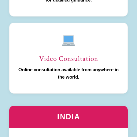
Video Consultation
Online consultation available from anywhere in
the world.
INDIA