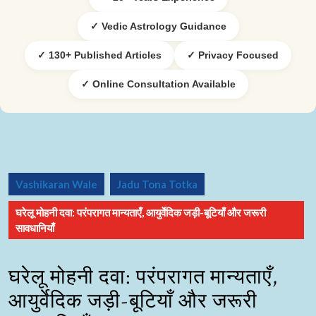
✓ Vedic Astrology Guidance
✓ 130+ Published Articles
✓ Privacy Focused
✓ Online Consultation Available
Vashikaran Wale
Jadu Tona Totka
घरेलू मोहनी दवा: परंपरागत मान्यताएँ, आयुर्वेदिक जड़ी-बूटियाँ और जरूरी
सावधानियाँ
घरेलू मोहनी दवा: परंपरागत मान्यताएँ,
आयुर्वेदिक जड़ी-बूटियाँ और जरूरी