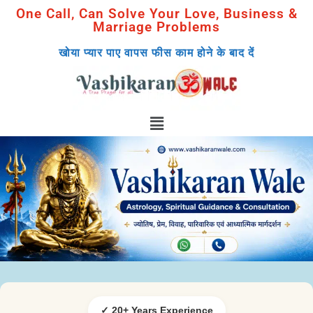
One Call, Can Solve Your Love, Business &
Marriage Problems
खोया प्यार पाए वापस फीस काम होने के बाद दें
✓ 20+ Years Experience