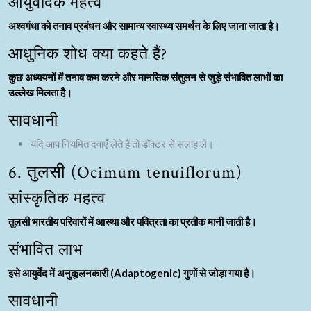
आयुर्वेदिक महत्व
अश्वगंधा को तनाव प्रबंधन और सामान्य स्वास्थ्य समर्थन के लिए जाना जाता है।
आधुनिक शोध क्या कहते हैं?
कुछ अध्ययनों में तनाव कम करने और मानसिक संतुलन से जुड़े संभावित लाभों का
उल्लेख मिलता है।
सावधानी
यदि आप नियमित दवाएँ लेते हैं तो डॉक्टर से सलाह लें।
6. तुलसी (Ocimum tenuiflorum)
सांस्कृतिक महत्व
तुलसी भारतीय परिवारों में आस्था और पवित्रता का प्रतीक मानी जाती है।
संभावित लाभ
इसे आयुर्वेद में अनुकूलनकारी (Adaptogenic) गुणों से जोड़ा गया है।
सावधानी