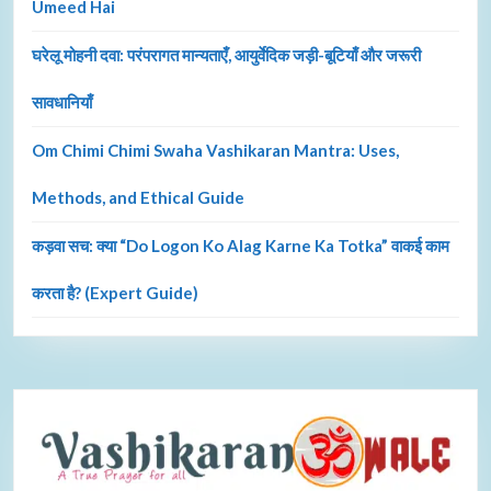
Umeed Hai
घरेलू मोहनी दवा: परंपरागत मान्यताएँ, आयुर्वेदिक जड़ी-बूटियाँ और जरूरी
सावधानियाँ
Om Chimi Chimi Swaha Vashikaran Mantra: Uses,
Methods, and Ethical Guide
कड़वा सच: क्या “Do Logon Ko Alag Karne Ka Totka” वाकई काम
करता है? (Expert Guide)