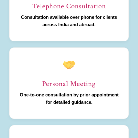
Telephone Consultation
Consultation available over phone for clients
across India and abroad.
Personal Meeting
One-to-one consultation by prior appointment
for detailed guidance.