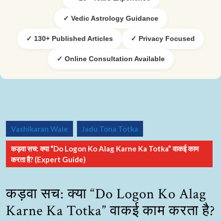
✓ Vedic Astrology Guidance
✓ 130+ Published Articles
✓ Privacy Focused
✓ Online Consultation Available
Vashikaran Wale
Jadu Tona Totka
कड़वा सच: क्या “Do Logon Ko Alag Karne Ka Totka” वाकई काम
करता है? (Expert Guide)
कड़वा सच: क्या “Do Logon Ko Alag
Karne Ka Totka” वाकई काम करता है?