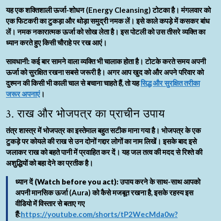
यह एक शक्तिशाली ऊर्जा-शोधन (Energy Cleansing) टोटका है। मंगलवार को
एक फिटकरी का टुकड़ा और थोड़ा समुद्री नमक लें। इसे काले कपड़े में कसकर बांध
लें। नमक नकारात्मक ऊर्जा को सोख लेता है। इस पोटली को उस तीसरे व्यक्ति का
ध्यान करते हुए किसी चौराहे पर रख आएं।
सावधानी:
कई बार सामने वाला व्यक्ति भी चालाक होता है। टोटके करते समय अपनी
ऊर्जा को सुरक्षित रखना सबसे जरूरी है। अगर आप खुद को और अपने परिवार को
दुश्मन की किसी भी काली चाल से बचाना चाहते हैं, तो यह
सिद्ध और सुरक्षित तरीका
जरूर अपनाएं
।
3. राख और भोजपत्र का प्राचीन उपाय
तंत्र शास्त्र में भोजपत्र का इस्तेमाल बहुत सटीक माना गया है। भोजपत्र के एक
टुकड़े पर कोयले की राख से उन दोनों गद्दार लोगों का नाम लिखें। इसके बाद इसे
जलाकर राख को बहते पानी में प्रवाहित कर दें। यह जल तत्व की मदद से रिश्ते की
अशुद्धियों को बहा देने का प्रतीक है।
ध्यान दें (Watch before you act):
उपाय करने के साथ-साथ आपको
अपनी मानसिक ऊर्जा (Aura) को कैसे मजबूत रखना है, इसके रहस्य इस
वीडियो में विस्तार से बताए गए
हैं:
https://youtube.com/shorts/tP2WecMda0w?