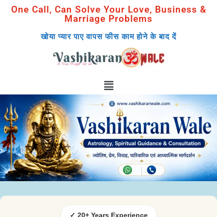
One Call, Can Solve Your Love, Business &
Marriage Problems
खोया प्यार पाए वापस फीस काम होने के बाद दें
✓ 20+ Years Experience