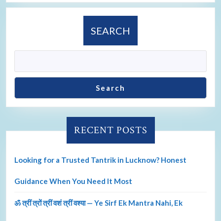
SEARCH
Search
RECENT POSTS
Looking for a Trusted Tantrik in Lucknow? Honest
Guidance When You Need It Most
ॐ त्रीं त्रों त्रीं वशं त्रीं वश्या — Ye Sirf Ek Mantra Nahi, Ek