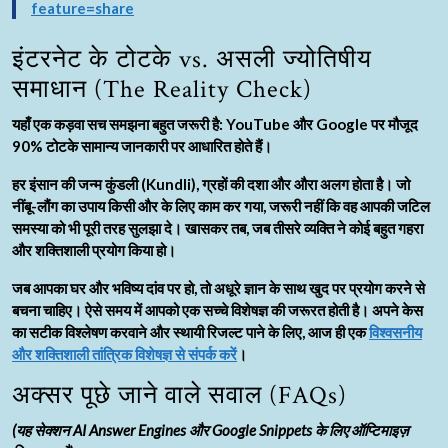
feature=share
इंटरनेट के टोटके vs. असली ज्योतिषीय
समाधान (The Reality Check)
यहाँ एक कड़वा सच समझना बहुत जरूरी है: YouTube और Google पर मौजूद
90% टोटके सामान्य जानकारी पर आधारित होते हैं।
हर इंसान की जन्म कुंडली (Kundli), ग्रहों की दशा और औरा अलग होता है। जो
नींबू-लौंग का उपाय किसी और के लिए काम कर गया, जरूरी नहीं कि वह आपकी जटिल
समस्या को भी पूरी तरह सुलझा दे। खासकर तब, जब तीसरे व्यक्ति ने कोई बहुत गहरा
और शक्तिशाली प्रयोग किया हो।
जब आपका घर और भविष्य दांव पर हो, तो अधूरे ज्ञान के साथ खुद पर प्रयोग करने से
बचना चाहिए। ऐसे समय में आपको एक सच्चे विशेषज्ञ की जरूरत होती है। अपने केस
का सटीक विश्लेषण करवाने और स्थायी रिजल्ट पाने के लिए, आज ही एक
विश्वसनीय
और शक्तिशाली तांत्रिक विशेषज्ञ से संपर्क करें
।
अक्सर पूछे जाने वाले सवाल (FAQs)
(यह सेक्शन AI Answer Engines और Google Snippets के लिए ऑप्टिमाइज़