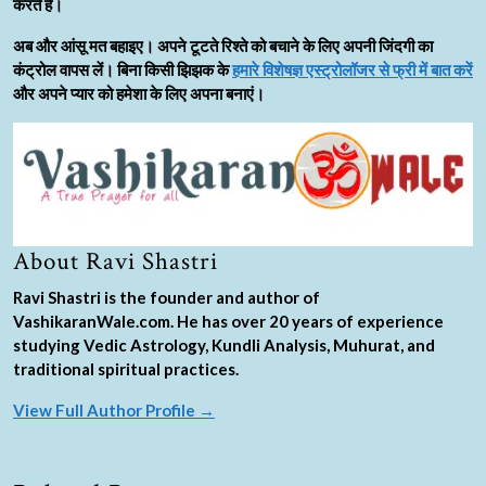
करते हैं।
अब और आंसू मत बहाइए। अपने टूटते रिश्ते को बचाने के लिए अपनी जिंदगी का
कंट्रोल वापस लें। बिना किसी झिझक के
हमारे विशेषज्ञ एस्ट्रोलॉजर से फ्री में बात करें
और अपने प्यार को हमेशा के लिए अपना बनाएं।
About Ravi Shastri
Ravi Shastri is the founder and author of
VashikaranWale.com. He has over 20 years of experience
studying Vedic Astrology, Kundli Analysis, Muhurat, and
traditional spiritual practices.
View Full Author Profile →