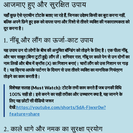
आजमाए हुए और सुरक्षित उपाय
यहाँ कुछ ऐसे प्राचीन टोटके बताए जा रहे हैं, जिनका उद्देश्य किसी का बुरा करना नहीं,
बल्कि अपने छिने हुए हक को वापस पाना और रिश्ते से तीसरे व्यक्ति की नकारात्मकता को
दूर करना है।
1. नींबू और लौंग का ऊर्जा-काट उपाय
यह उपाय उन दो लोगों के बीच की अनुचित बॉन्डिंग को तोड़ने के लिए है। एक पीला नींबू
और चार साबुत (बिना टूटी हुई) लौंग लें। शनिवार रात, नींबू पर काले पेन से उन दोनों का
नाम लिखें और बीच में क्रॉस (X) का निशान बनाएं। चारों लौंग को उस निशान पर गाड़
दें। यह क्रिया आपके पार्टनर के दिमाग से उस तीसरे व्यक्ति का मानसिक नियंत्रण
तोड़ने का काम करती है।
विशेषज्ञ सलाह (Must Watch):
टोटके तभी काम करते हैं जब उनकी विधि
100% सही हो। इसे करने का सही तरीका और उच्चारण क्या है, यह जानने के
लिए यह छोटी सी वीडियो जरूर
देखें:
https://youtube.com/shorts/SdA-Fjwxr0w?
feature=share
2. काले धागे और नमक का सुरक्षा प्रयोग