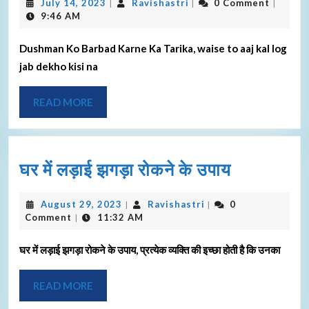
July 14, 2023
Ravishastri
0 Comment
|
|
|
9:46 AM
Dushman Ko Barbad Karne Ka Tarika, waise to aaj kal log
jab dekho kisi na
READ MORE
घर में लड़ाई झगड़ा रोकने के उपाय
August 29, 2023
Ravishastri
0
|
|
Comment
11:32 AM
|
घर में लड़ाई झगड़ा रोकने के उपाय, प्रत्येक व्यक्ति की इच्छा होती है कि उनका
READ MORE