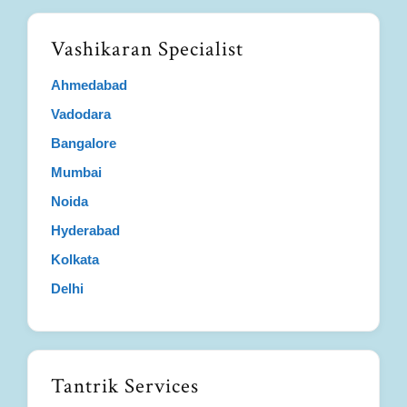
Vashikaran Specialist
Ahmedabad
Vadodara
Bangalore
Mumbai
Noida
Hyderabad
Kolkata
Delhi
Tantrik Services