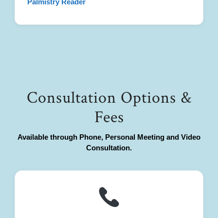
Palmistry Reader
Consultation Options &
Fees
Available through Phone, Personal Meeting and Video
Consultation.