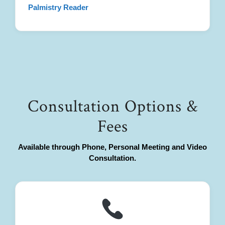
Palmistry Reader
Consultation Options &
Fees
Available through Phone, Personal Meeting and Video
Consultation.