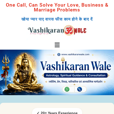
One Call, Can Solve Your Love, Business &
Marriage Problems
खोया प्यार पाए वापस फीस काम होने के बाद दें
✓ 20+ Years Experience