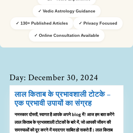
✓ Vedic Astrology Guidance
✓ 130+ Published Articles
✓ Privacy Focused
✓ Online Consultation Available
Day:
December 30, 2024
लाल किताब के प्रभावशाली टोटके –
एक प्रभावी उपायों का संग्रह
नमस्कार दोस्तों, स्वागत है आपके अपने blog में! आज हम बात करेंगे
लाल किताब के प्रभावशाली टोटकों के बारे में, जो आपकी जीवन की
समस्याओं को दूर करने में मददगार साबित हो सकते हैं। लाल किताब