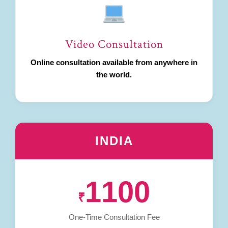
Video Consultation
Online consultation available from anywhere in
the world.
INDIA
1100
₹
One-Time Consultation Fee