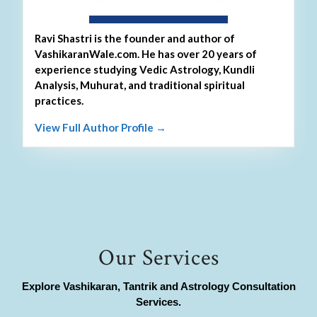
About Ravi Shastri
Ravi Shastri is the founder and author of
VashikaranWale.com. He has over 20 years of
experience studying Vedic Astrology, Kundli
Analysis, Muhurat, and traditional spiritual
practices.
View Full Author Profile →
Our Services
Explore Vashikaran, Tantrik and Astrology Consultation
Services.