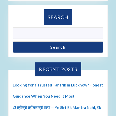
SEARCH
Search
RECENT POSTS
Looking for a Trusted Tantrik in Lucknow? Honest
Guidance When You Need It Most
ॐ त्रीं त्रों त्रीं वशं त्रीं वश्या — Ye Sirf Ek Mantra Nahi, Ek