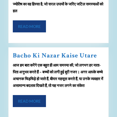
ज्योतिष का वह हिस्सा है, जो सरल उपायों के जरिए जटिल समस्याओं को
हल
READ MORE
Bacho Ki Nazar Kaise Utare
आज हम बात करेंगे एक बहुत ही आम समस्या की, जो लगभग हर माता-
पिता अनुभव करते हैं – बच्चों को लगी हुई बुरी नजर। अगर आपके बच्चे
अचानक चिड़चिड़े हो जाते हैं, बीमार महसूस करते हैं, या उनके व्यवहार में
असामान्य बदलाव दिखते हैं, तो यह नजर लगने का संकेत
READ MORE