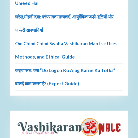
Umeed Hai
घरेलू मोहनी दवा: परंपरागत मान्यताएँ, आयुर्वेदिक जड़ी-बूटियाँ और
जरूरी सावधानियाँ
Om Chimi Chimi Swaha Vashikaran Mantra: Uses,
Methods, and Ethical Guide
कड़वा सच: क्या “Do Logon Ko Alag Karne Ka Totka”
वाकई काम करता है? (Expert Guide)