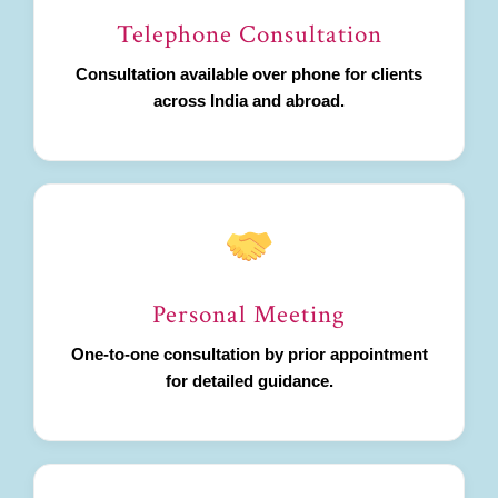
Telephone Consultation
Consultation available over phone for clients
across India and abroad.
Personal Meeting
One-to-one consultation by prior appointment
for detailed guidance.