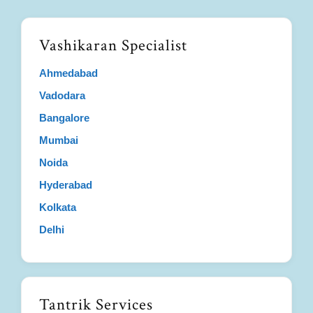
Vashikaran Specialist
Ahmedabad
Vadodara
Bangalore
Mumbai
Noida
Hyderabad
Kolkata
Delhi
Tantrik Services