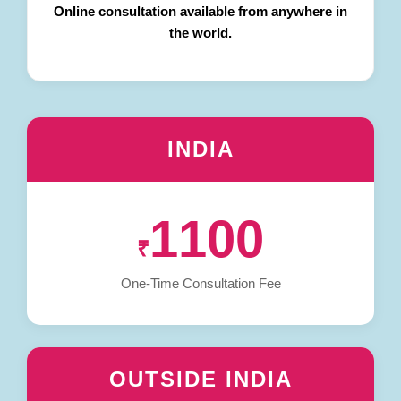
Online consultation available from anywhere in
the world.
INDIA
1100
₹
One-Time Consultation Fee
OUTSIDE INDIA