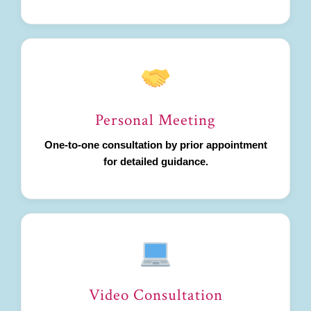
Personal Meeting
One-to-one consultation by prior appointment
for detailed guidance.
Video Consultation