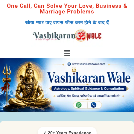
One Call, Can Solve Your Love, Business &
Marriage Problems
खोया प्यार पाए वापस फीस काम होने के बाद दें
✓ 20+ Years Experience