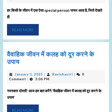
हर किसी के जीवन में एक ऐसा special person जरूर आता है, जिसे देखते
ही
READ MORE
वैवाहिक जीवन में कलह को दूर करने के
उपाय
January 1, 2025
Ravishastri
0
|
|
Comment
3:06 PM
|
नमस्कार दोस्तों! आज हम बात करेंगे ‘वैवाहिक जीवन में कलह को दूर करने के
उपाय’
READ MORE