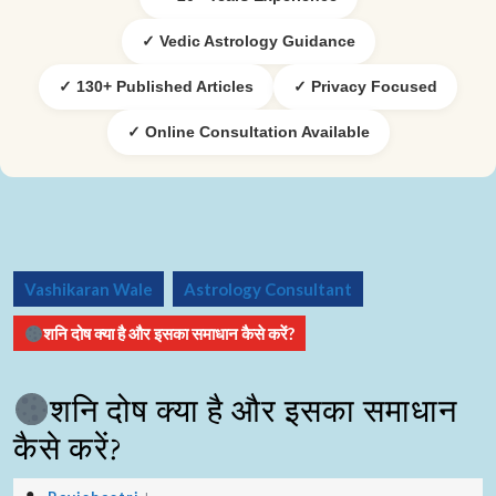
✓ Vedic Astrology Guidance
✓ 130+ Published Articles
✓ Privacy Focused
✓ Online Consultation Available
Vashikaran Wale
Astrology Consultant
शनि दोष क्या है और इसका समाधान कैसे करें?
शनि दोष क्या है और इसका समाधान
कैसे करें?