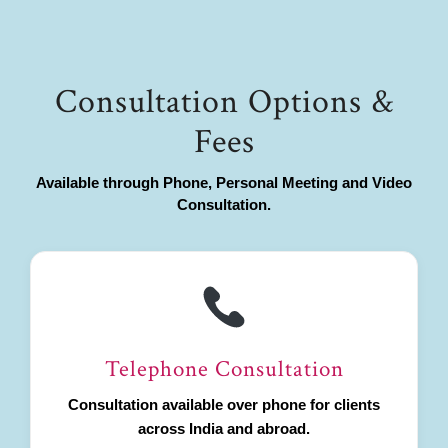
Consultation Options &
Fees
Available through Phone, Personal Meeting and Video
Consultation.
Telephone Consultation
Consultation available over phone for clients
across India and abroad.