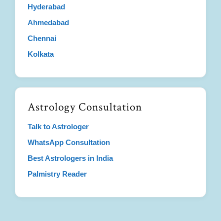
Hyderabad
Ahmedabad
Chennai
Kolkata
Astrology Consultation
Talk to Astrologer
WhatsApp Consultation
Best Astrologers in India
Palmistry Reader