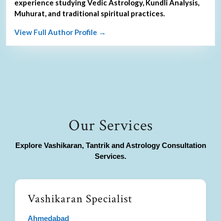
experience studying Vedic Astrology, Kundli Analysis,
Muhurat, and traditional spiritual practices.
View Full Author Profile →
Our Services
Explore Vashikaran, Tantrik and Astrology Consultation
Services.
Vashikaran Specialist
Ahmedabad