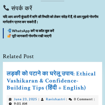
संपर्क करें
यदि आप अपनी कुंडली में शनि की स्थिति को लेकर संदेह में हैं, तो आप मुझसे गोपनीय
मार्गदर्शन प्राप्त कर सकते हैं।
WhatsApp करें या कॉल बुक करें
पूरी जानकारी गोपनीय रखी जाएगी
Related Post
लड़की को पटाने का घरेलू उपाय: Ethical
Vashikaran & Confidence-
Building Tips (हिंदी + English)
June 23, 2025
Ravishastri
0 Comment
|
|
|
9:01 AM