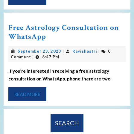
Free Astrology Consultation on
WhatsApp
September 23, 2023
Ravishastri
0
|
|
Comment
6:47 PM
|
If you’re interested in receiving a free astrology
consultation on WhatsApp, phone there are two
READ MORE
SEARCH