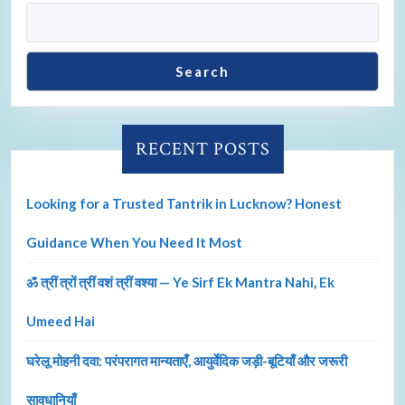
Search
RECENT POSTS
Looking for a Trusted Tantrik in Lucknow? Honest
Guidance When You Need It Most
ॐ त्रीं त्रों त्रीं वशं त्रीं वश्या — Ye Sirf Ek Mantra Nahi, Ek
Umeed Hai
घरेलू मोहनी दवा: परंपरागत मान्यताएँ, आयुर्वेदिक जड़ी-बूटियाँ और जरूरी
सावधानियाँ