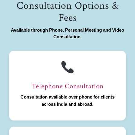
Consultation Options &
Fees
Available through Phone, Personal Meeting and Video
Consultation.
Telephone Consultation
Consultation available over phone for clients
across India and abroad.