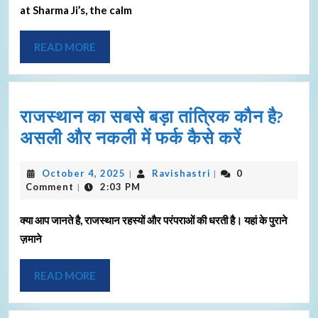
at Sharma Ji’s, the calm
READ MORE
राजस्थान का सबसे बड़ा तांत्रिक कौन है?
असली और नकली में फर्क कैसे करें
October 4, 2025
Ravishastri
0
|
|
Comment
2:03 PM
|
क्या आप जानते है, राजस्थान रहस्यों और परंपराओं की धरती है। यहां के पुराने
ज़माने
READ MORE