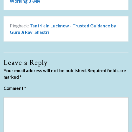
Working 3 उपाय
Pingback:
Tantrik in Lucknow - Trusted Guidance by
Guru Ji Ravi Shastri
Leave a Reply
Your email address will not be published.
Required fields are
marked
*
Comment
*