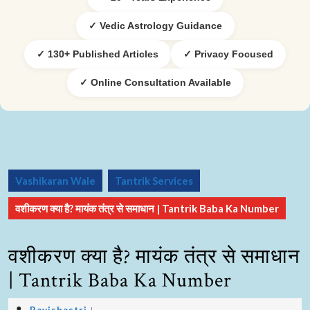
✓ Vedic Astrology Guidance
✓ 130+ Published Articles
✓ Privacy Focused
✓ Online Consultation Available
Vashikaran Wale
Tantrik Services
वशीकरण क्या है? मायंक तंत्र से समाधान | Tantrik Baba Ka Number
वशीकरण क्या है? मायंक तंत्र से समाधान
| Tantrik Baba Ka Number