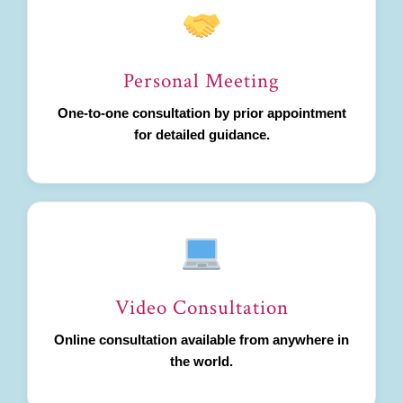
Personal Meeting
One-to-one consultation by prior appointment
for detailed guidance.
Video Consultation
Online consultation available from anywhere in
the world.