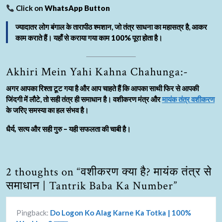
Click on
WhatsApp Button
ज्यादातर लोग बंगाल के
तारापीठ श्मशान
, जो तंत्र साधना का महासत्र है, आकर
काम कराते हैं। यहाँ से कराया गया काम
100% पूरा होता है।
Akhiri Mein Yahi Kahna Chahunga:-
अगर आपका रिश्ता टूट गया है और आप चाहते हैं कि आपका साथी फिर से आपकी
जिंदगी में लौटे, तो सही तंत्र ही समाधान है।
वशीकरण मंत्र
और
मायंक तंत्र वशीकरण
के जरिए समस्या का हल संभव है।
धैर्य, सत्य और सही गुरु – यही सफलता की चाबी है।
2 thoughts on “वशीकरण क्या है? मायंक तंत्र से
समाधान | Tantrik Baba Ka Number”
Pingback:
Do Logon Ko Alag Karne Ka Totka | 100%