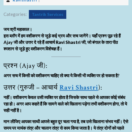
Ravishastri
|
Categories:
Tantrik Services
जय श्री महाकाल।
इस ब्लॉग में हम वशीकरण से जुड़े कई भ्रम और सच जानेंगे। यहाँ प्रश्न पूछ रहे हैं
Ajay जी और उत्तर दे रहे हैं आचार्य
Ravi Shastri
जी, जो बंगाल के तारा पीठ
श्मशान से जुड़े हुए वशीकरण विशेषज्ञ हैं।
प्रश्न (Ajay जी):
अगर सच में किसी को
वशीकरण
चाहिए तो क्या ये किसी भी व्यक्ति पर हो सकता है?
उत्तर (गुरुजी – आचार्य
Ravi Shastri
):
नहीं। वशीकरण केवल उसी व्यक्ति पर होता है जिसके साथ पहले से आपका कोई संबंध
रहा हो। अगर आप कहते हैं कि सामने वाले को खिलाना पड़ेगा तभी वशीकरण होगा, तो ये
सही नहीं है।
मान लीजिए आपका साथी आपसे बहुत दूर चला गया है, तब उसे खिलाना संभव नहीं। ऐसे
समय पर
मायंक तंत्र
और
चालान तंत्र
से काम किया जाता है। ये तंत्र दोनों को पहले