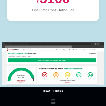
₹
One-Time Consultation Fee
Useful links