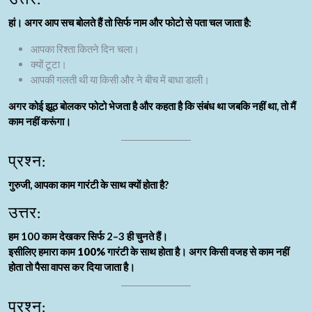
हां। अगर आप सच बोलते हैं तो सिर्फ नाम और फोटो से पता चल जाता है:
आपका रिश्ता कितने दिन चला।
क्यों टूटा।
आपकी गलती थी या किसी और ने बीच में बाधा डाली।
अगर कोई झूठ बोलकर फोटो भेजता है और कहता है कि संबंध था जबकि नहीं था, तो मैं
काम नहीं करूंगा।
प्रश्न:
गुरुजी, आपका काम गारंटी के साथ क्यों होता है?
उत्तर:
हम 100 काम देखकर सिर्फ 2–3 ही चुनते हैं।
इसीलिए हमारा काम
100% गारंटी
के साथ होता है। अगर किसी वजह से काम नहीं
होता तो पैसा वापस कर दिया जाता है।
प्रश्न: