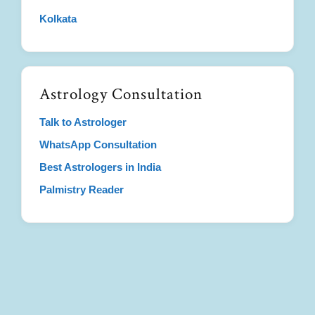
Kolkata
Astrology Consultation
Talk to Astrologer
WhatsApp Consultation
Best Astrologers in India
Palmistry Reader