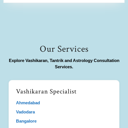
Our Services
Explore Vashikaran, Tantrik and Astrology Consultation
Services.
Vashikaran Specialist
Ahmedabad
Vadodara
Bangalore