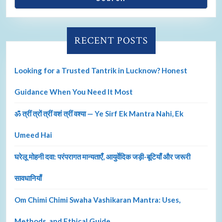
RECENT POSTS
Looking for a Trusted Tantrik in Lucknow? Honest
Guidance When You Need It Most
ॐ त्रीं त्रों त्रीं वशं त्रीं वश्या — Ye Sirf Ek Mantra Nahi, Ek
Umeed Hai
घरेलू मोहनी दवा: परंपरागत मान्यताएँ, आयुर्वेदिक जड़ी-बूटियाँ और जरूरी
सावधानियाँ
Om Chimi Chimi Swaha Vashikaran Mantra: Uses,
Methods, and Ethical Guide