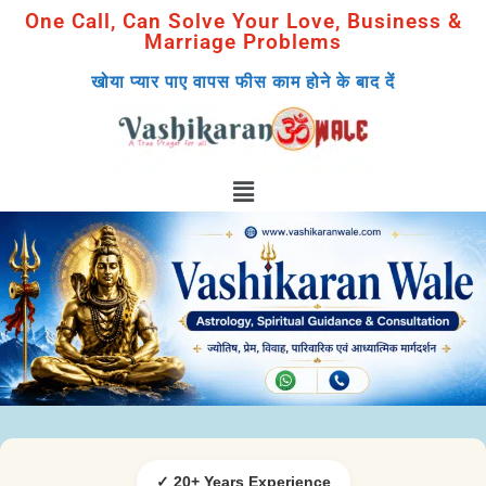
One Call, Can Solve Your Love, Business &
Marriage Problems
खोया प्यार पाए वापस फीस काम होने के बाद दें
✓ 20+ Years Experience