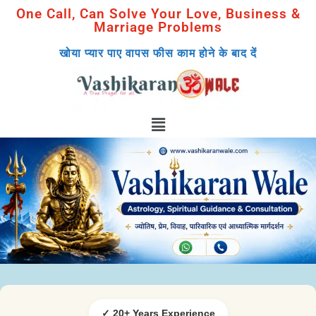
One Call, Can Solve Your Love, Business &
Marriage Problems
खोया प्यार पाए वापस फीस काम होने के बाद दें
✓ 20+ Years Experience