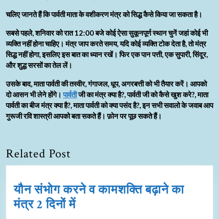
चलिए जानते हैं कि पार्वती माता के वशीकरण मंत्र को सिद्ध कैसे किया जा सकता है।
सबसे पहले, शनिवार को रात 12:00 बजे कोई ऐसा सुकूनपूर्ण स्थान चुनें जहां कोई भी
व्यक्ति नहीं होना चाहिए। मंत्र जाप करते समय, यदि कोई व्यक्ति टोक देता है, तो मंत्र
सिद्ध नहीं होगा, इसलिए इस बात का ध्यान रखें। फिर एक पान पत्ती, एक सुपारी, सिंदूर,
और शुद्ध सरसों का तेल लें।
उसके बाद, माता पार्वती की तस्वीर, गंगाजल, धूप, अगरबत्ती को भी तैयार करें। आपको
दो आसन भी लेने होंगे।
पार्वती
जी का मंत्र क्या है?, पार्वती जी को कैसे खुश करे?, माता
पार्वती का बीज मंत्र क्या है?, माता पार्वती को क्या पसंद है?, इन सभी सवालो के जवाब आप
गुरूजी रवि शास्त्री
आपको बता सकते हैं। फ़ोन पर पूछ सकते हैं।
Related Post
यौन संभोग करने व कामशक्ति बढ़ाने का
मंत्र 2 दिनों में