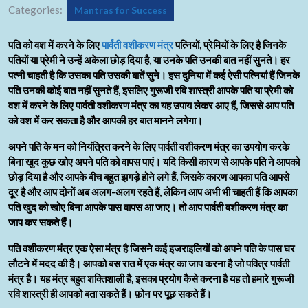
Categories:
Mantras for Success
पति को वश में करने के लिए
पार्वती वशीकरण मंत्र
पत्नियों, प्रेमियों के लिए है जिनके
पतियों या प्रेमी ने उन्हें अकेला छोड़ दिया है, या उनके पति उनकी बात नहीं सुनते। हर
पत्नी चाहती है कि उसका पति उसकी बातें सुने। इस दुनिया में कई ऐसी पत्नियां हैं जिनके
पति उनकी कोई बात नहीं सुनते हैं, इसलिए गुरूजी रवि शास्त्री आपके पति या प्रेमी को
वश में करने के लिए पार्वती वशीकरण मंत्र का यह उपाय लेकर आए हैं, जिससे आप पति
को वश में कर सकता है और आपकी हर बात मानने लगेगा।
अपने पति के मन को नियंत्रित करने के लिए पार्वती वशीकरण मंत्र का उपयोग करके
बिना खुद कुछ खोए अपने पति को वापस पाएं। यदि किसी कारण से आपके पति ने आपको
छोड़ दिया है और आपके बीच बहुत झगड़े होने लगे हैं, जिसके कारण आपका पति आपसे
दूर है और आप दोनों अब अलग-अलग रहते हैं, लेकिन आप अभी भी चाहती हैं कि आपका
पति खुद को खोए बिना आपके पास वापस आ जाए। तो आप पार्वती वशीकरण मंत्र का
जाप कर सकते हैं।
पति वशीकरण मंत्र एक ऐसा मंत्र है जिसने कई इजराइलियों को अपने पति के पास घर
लौटने में मदद की है। आपको बस रात में एक मंत्र का जाप करना है जो पवित्र पार्वती
मंत्र है। यह मंत्र बहुत शक्तिशाली है, इसका प्रयोग कैसे करना है यह तो हमारे गुरूजी
रवि शास्त्री ही आपको बता सकते हैं। फ़ोन पर पूछ सकते हैं।