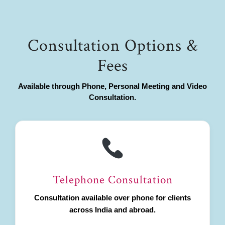
Consultation Options &
Fees
Available through Phone, Personal Meeting and Video
Consultation.
Telephone Consultation
Consultation available over phone for clients
across India and abroad.