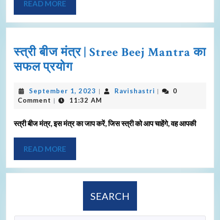
READ MORE
स्त्री बीज मंत्र | Stree Beej Mantra का
सफल प्रयोग
September 1, 2023
Ravishastri
0
|
|
Comment
11:32 AM
|
स्त्री बीज मंत्र, इस मंत्र का जाप करें, जिस स्त्री को आप चाहेंगे, वह आपकी
READ MORE
SEARCH