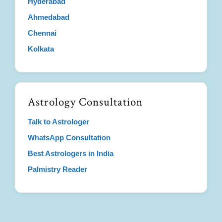
Hyderabad
Ahmedabad
Chennai
Kolkata
Astrology Consultation
Talk to Astrologer
WhatsApp Consultation
Best Astrologers in India
Palmistry Reader