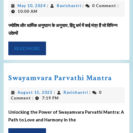
May 10, 2024
Ravishastri
0 Comment
|
|
|
10:00 AM
ज्योतिष और धार्मिक अनुष्ठान के अनुसार, हिंदू धर्म में कई मंत्र हैं जो विभिन्न
उद्देश्यों
READ MORE
Swayamvara Parvathi Mantra
August 15, 2023
Ravishastri
0
|
|
Comment
7:19 PM
|
Unlocking the Power of Swayamvara Parvathi Mantra: A
Path to Love and Harmony In the