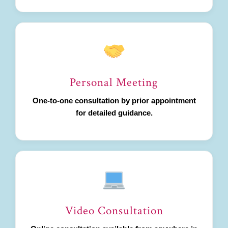
Personal Meeting
One-to-one consultation by prior appointment
for detailed guidance.
Video Consultation