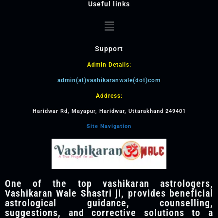
Useful links
Support
Admin Details:
admin(at)vashikaranwale(dot)com
Address:
Haridwar Rd, Mayapur, Haridwar, Uttarakhand 249401
Site Navigation
One of the top vashikaran astrologers,
Vashikaran Wale Shastri ji, provides beneficial
astrological guidance, counselling,
suggestions, and corrective solutions to a