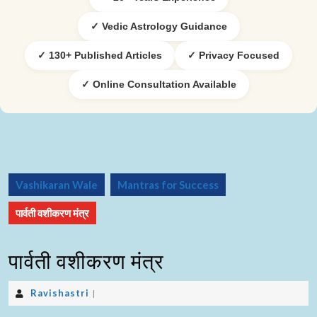
✓ Vedic Astrology Guidance
✓ 130+ Published Articles
✓ Privacy Focused
✓ Online Consultation Available
Vashikaran Wale
Mantras for Success
पार्वती वशीकरण मंत्र
पार्वती वशीकरण मंत्र
Ravishastri
|