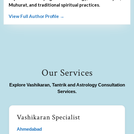
Muhurat, and traditional spiritual practices.
View Full Author Profile →
Our Services
Explore Vashikaran, Tantrik and Astrology Consultation
Services.
Vashikaran Specialist
Ahmedabad