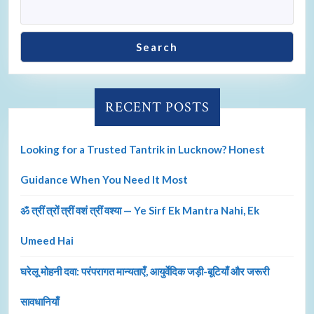
Search
RECENT POSTS
Looking for a Trusted Tantrik in Lucknow? Honest
Guidance When You Need It Most
ॐ त्रीं त्रों त्रीं वशं त्रीं वश्या — Ye Sirf Ek Mantra Nahi, Ek
Umeed Hai
घरेलू मोहनी दवा: परंपरागत मान्यताएँ, आयुर्वेदिक जड़ी-बूटियाँ और जरूरी
सावधानियाँ