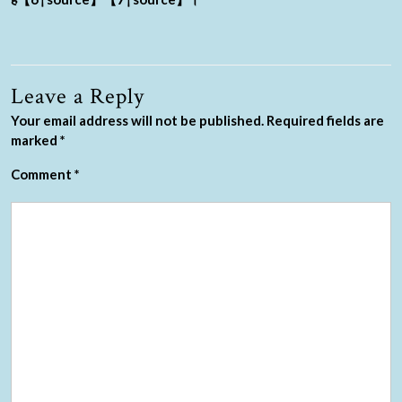
Leave a Reply
Your email address will not be published.
Required fields are
marked
*
Comment
*