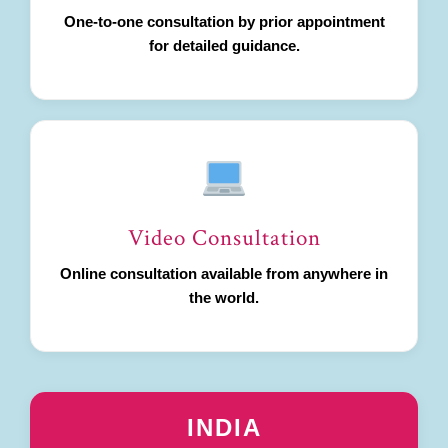
One-to-one consultation by prior appointment
for detailed guidance.
Video Consultation
Online consultation available from anywhere in
the world.
INDIA