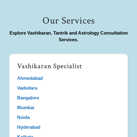
Our Services
Explore Vashikaran, Tantrik and Astrology Consultation
Services.
Vashikaran Specialist
Ahmedabad
Vadodara
Bangalore
Mumbai
Noida
Hyderabad
Kolkata