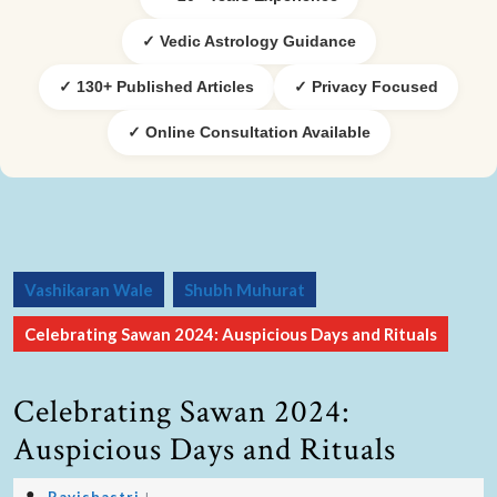
✓ Vedic Astrology Guidance
✓ 130+ Published Articles
✓ Privacy Focused
✓ Online Consultation Available
Vashikaran Wale
Shubh Muhurat
Celebrating Sawan 2024: Auspicious Days and Rituals
Celebrating Sawan 2024:
Auspicious Days and Rituals