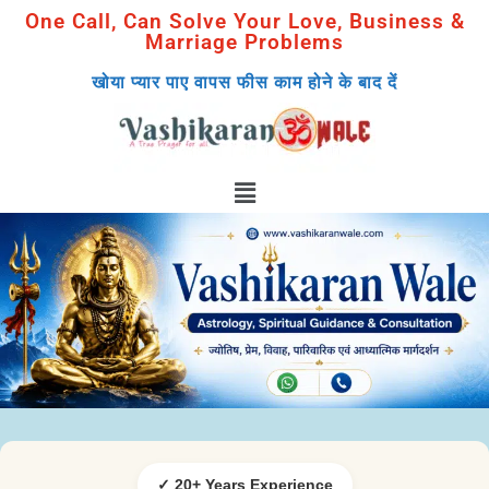
One Call, Can Solve Your Love, Business &
Marriage Problems
खोया प्यार पाए वापस फीस काम होने के बाद दें
✓ 20+ Years Experience