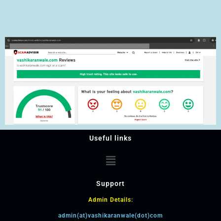
Useful links
Support
Admin Details:
admin(at)vashikaranwale(dot)com