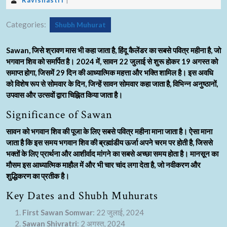
Ravishastri
|
Categories:
Shubh Muhurat
Sawan, जिसे श्रावण मास भी कहा जाता है, हिंदू कैलेंडर का सबसे पवित्र महीना है, जो
भगवान शिव को समर्पित है। 2024 में, सावन 22 जुलाई से शुरू होकर 19 अगस्त को
समाप्त होगा, जिसमें 29 दिन की आध्यात्मिक महत्ता और भक्ति शामिल है। इस अवधि
को विशेष रूप से सोमवार के दिन, जिन्हें सावन सोमवार कहा जाता है, विभिन्न अनुष्ठानों,
उपवास और उत्सवों द्वारा चिह्नित किया जाता है।
Significance of Sawan
सावन को भगवान शिव की पूजा के लिए सबसे पवित्र महीना माना जाता है। ऐसा माना
जाता है कि इस समय भगवान शिव की ब्रह्मांडीय ऊर्जा अपने चरम पर होती है, जिससे
भक्तों के लिए प्रार्थना और आशीर्वाद मांगने का सबसे अच्छा समय होता है। मानसून का
मौसम इस आध्यात्मिक माहौल में और भी चार चांद लगा देता है, जो नवीकरण और
शुद्धिकरण का प्रतीक है।
Key Dates and Shubh Muhurats
First Sawan Somwar
: 22 जुलाई, 2024
Sawan Shivratri
: 2 अगस्त, 2024