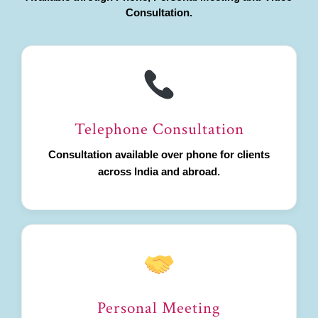
Consultation.
Telephone Consultation
Consultation available over phone for clients
across India and abroad.
Personal Meeting