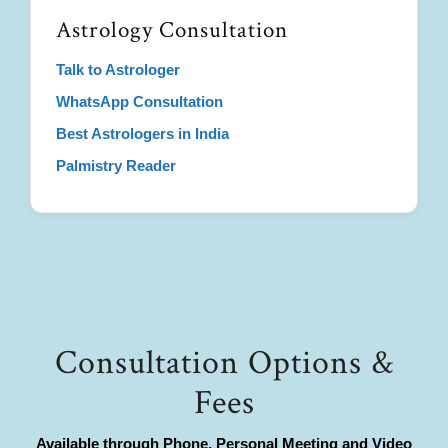
Astrology Consultation
Talk to Astrologer
WhatsApp Consultation
Best Astrologers in India
Palmistry Reader
Consultation Options &
Fees
Available through Phone, Personal Meeting and Video