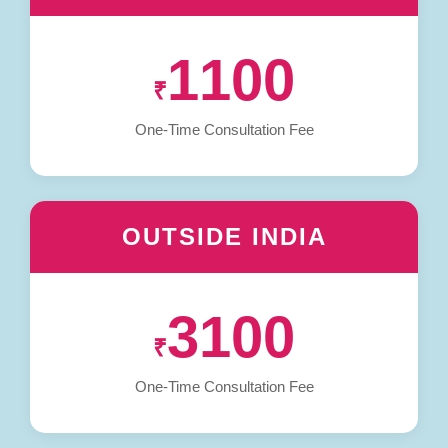
1100
₹
One-Time Consultation Fee
OUTSIDE INDIA
3100
₹
One-Time Consultation Fee