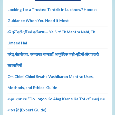
Looking for a Trusted Tantrik in Lucknow? Honest
Guidance When You Need It Most
ॐ त्रीं त्रों त्रीं वशं त्रीं वश्या — Ye Sirf Ek Mantra Nahi, Ek
Umeed Hai
घरेलू मोहनी दवा: परंपरागत मान्यताएँ, आयुर्वेदिक जड़ी-बूटियाँ और जरूरी
सावधानियाँ
Om Chimi Chimi Swaha Vashikaran Mantra: Uses,
Methods, and Ethical Guide
कड़वा सच: क्या “Do Logon Ko Alag Karne Ka Totka” वाकई काम
करता है? (Expert Guide)