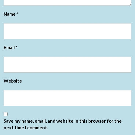
Name
*
Email
*
Website
Save my name, email, and website in this browser for the
next time I comment.